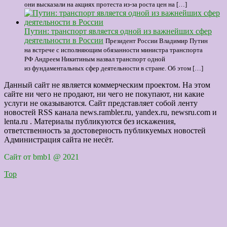
они высказали на акциях протеста из-за роста цен на […]
Путин: транспорт является одной из важнейших сфер
деятельности в России
Президент России Владимир Путин
на встрече с исполняющим обязанности министра транспорта
РФ Андреем Никитиным назвал транспорт одной
из фундаментальных сфер деятельности в стране. Об этом […]
Данный сайт не является коммерческим проектом. На этом
сайте ни чего не продают, ни чего не покупают, ни какие
услуги не оказываются. Сайт представляет собой ленту
новостей RSS канала news.rambler.ru, yandex.ru, newsru.com и
lenta.ru . Материалы публикуются без искажения,
ответственность за достоверность публикуемых новостей
Администрация сайта не несёт.
Сайт от bmb1 @ 2021
Top