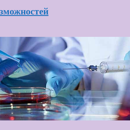
озможностей