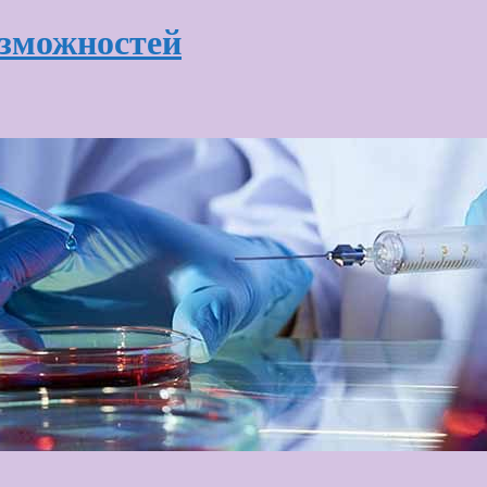
озможностей