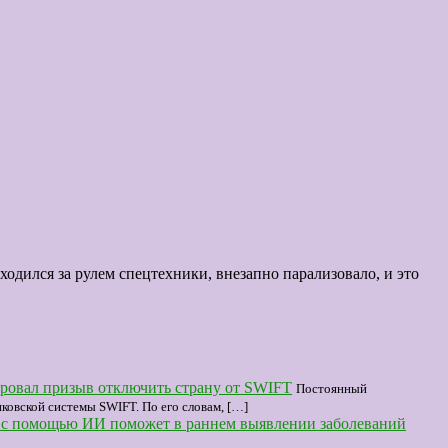
ходился за рулем спецтехники, внезапно парализовало, и это
ровал призыв отключить страну от SWIFT
Постоянный
овской системы SWIFT. По его словам, […]
 с помощью ИИ поможет в раннем выявлении заболеваний