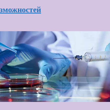
озможностей