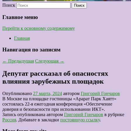
Поиск
Главное меню
Перейти к основному содержимому
Главная
Навигация по записям
←
Предыдущая
Следующая
→
Депутат рассказал об опасностях
влияния зарубежных площадок
Опубликовано
27 марта, 2024
автором
Григорий Гончаров
В Москве на площадке гостиницы «Арарат Парк Хаятт»
состоялась 22-я ежегодная конференция «Обеспечение
доверия и безопасности при использовании ИКТ».
Запись опубликована автором
Григорий Гончаров
в рубрике
Россия
. Добавьте в закладки
постоянную ссылку
.