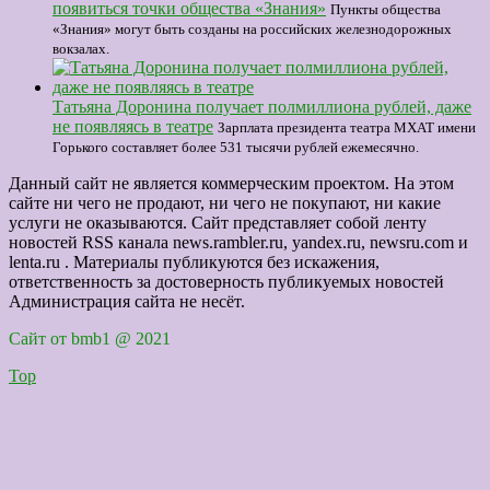
появиться точки общества «Знания»
Пункты общества
«Знания» могут быть созданы на российских железнодорожных
вокзалах.
Татьяна Доронина получает полмиллиона рублей, даже
не появляясь в театре
Зарплата президента театра МХАТ имени
Горького составляет более 531 тысячи рублей ежемесячно.
Данный сайт не является коммерческим проектом. На этом
сайте ни чего не продают, ни чего не покупают, ни какие
услуги не оказываются. Сайт представляет собой ленту
новостей RSS канала news.rambler.ru, yandex.ru, newsru.com и
lenta.ru . Материалы публикуются без искажения,
ответственность за достоверность публикуемых новостей
Администрация сайта не несёт.
Сайт от bmb1 @ 2021
Top